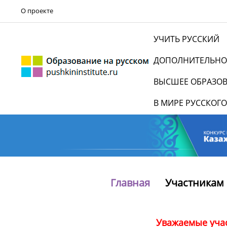
О проекте
УЧИТЬ РУССКИЙ
ДОПОЛНИТЕЛЬНО
ВЫСШЕЕ ОБРАЗО
В МИРЕ РУССКОГО
Главная
Участникам 
Уважаемые учас