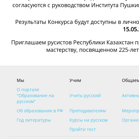
согласуются с руководством Института Пушки
Результаты Конкурса будут доступны в лично
15.05.
Приглашаем русистов Республики Казахстан п
мастерству, посвященном 225-лет
Мы
Учим
Общаем
О портале
"Образование на
Учить русский
Активн
русском"
Об образовании в РФ
Преподавателям
Меропр
Год литературы
Курсы на русском
Органи
Пройти тест