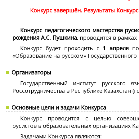
Конкурс завершён. Результаты Конкурс
Конкурс педагогического мастерства руси
рождения А.С. Пушкина,
проводится в рамках 
Конкурс будет проходить с
1 апреля
п
«Образование на русском» Государственного и
Организаторы
Государственный институт русского я
Россотрудничества в Республике Казахстан (г
Основные цели и задачи Конкурса
Конкурс проводится с целью соверше
русистов в образовательных организациях Ка
Задачами Конкурса являются: