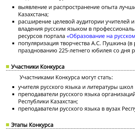
выявление и распространение опыта лучши
Казахстана;
расширение целевой аудитории учителей 
владения русским языком в профессиональ
ресурсов портала
«Образование на русско
популяризация творчества А.С. Пушкина (в
празднованию 225-летнего юбилея со дня р
Участники Конкурса
Участниками Конкурса могут стать:
учителя русского языка и литературы школ 
преподаватели русского языка организаци
Республики Казахстан;
преподаватели русского языка в вузах Респ
Этапы Конкурса