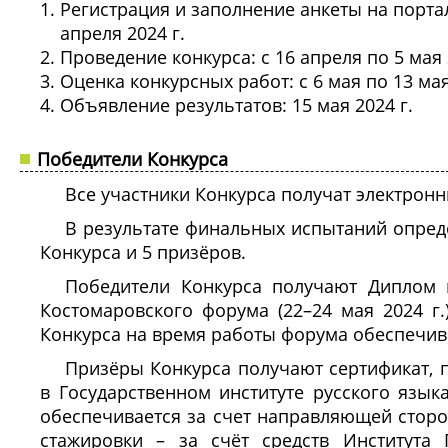
Регистрация и заполнение анкеты на портал
апреля 2024 г.
Проведение конкурса: с 16 апреля по 5 мая 
Оценка конкурсных работ: с 6 мая по 13 мая
Объявление результатов: 15 мая 2024 г.
Победители Конкурса
Все участники Конкурса получат электрон
В результате финальных испытаний опреде
Конкурса и 5 призёров.
Победители Конкурса получают Диплом 
Костомаровского форума (22–24 мая 2024 г
Конкурса на время работы форума обеспечива
Призёры Конкурса получают сертификат, 
в Государственном институте русского язык
обеспечивается за счет направляющей сторо
стажировки – за счёт средств Института